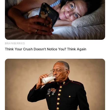
BRAINBERRIES
Think Your Crush Doesn't Notice You? Think Again