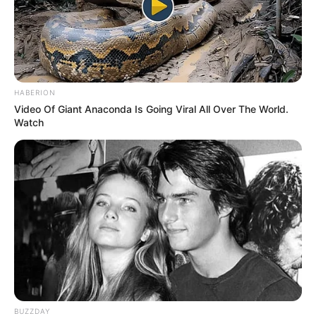
HABERION
Video Of Giant Anaconda Is Going Viral All Over The World.
Watch
BUZZDAY