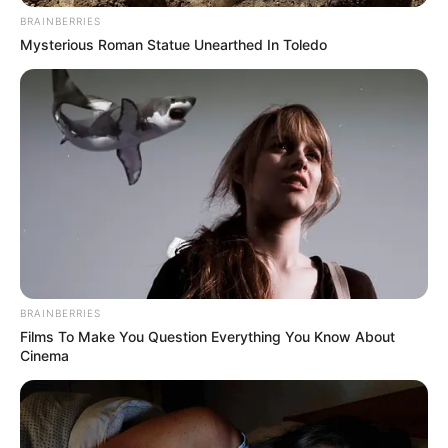
BRAINBERRIES
Mysterious Roman Statue Unearthed In Toledo
BRAINBERRIES
Films To Make You Question Everything You Know About
Cinema